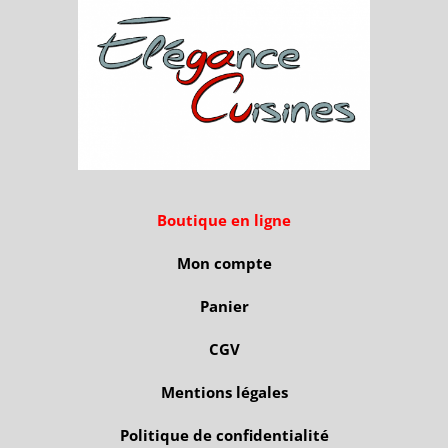
Boutique en ligne
Mon compte
Panier
CGV
Mentions légales
Politique de confidentialité