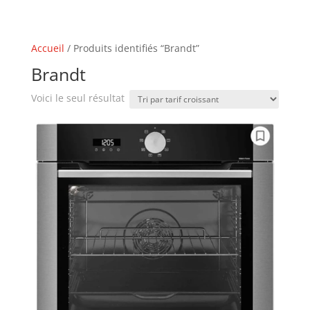
Accueil
/ Produits identifiés “Brandt”
Brandt
Voici le seul résultat