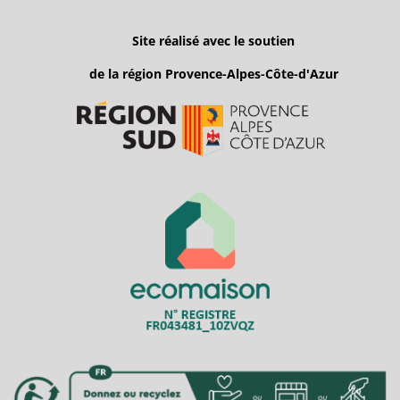
Site réalisé avec le soutien
de la région Provence-Alpes-Côte-d'Azur